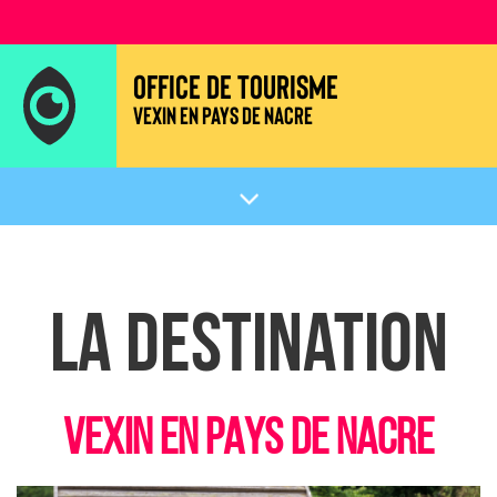
OFFICE DE TOURISME
VEXIN EN PAYS DE NACRE
La Destination
VEXIN EN PAYS DE NACRE