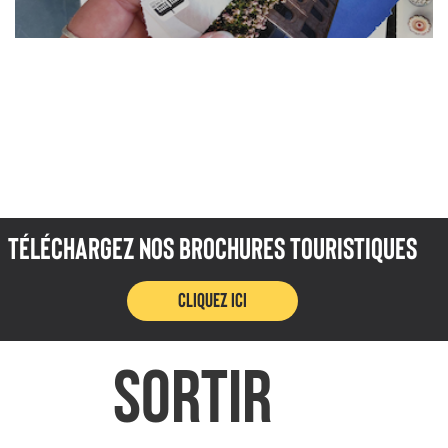
TÉLÉCHARGEZ NOS BROCHURES TOURISTIQUES
CLIQUEZ ICI
Sortir