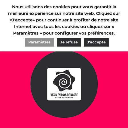
Nous utilisons des cookies pour vous garantir la
meilleure expérience sur notre site web. Cliquez sur
«J'accepte» pour continuer à profiter de notre site
Internet avec tous les cookies ou cliquez sur «
Paramètres » pour configurer vos préférences.
Paramètres
Je refuse
J'accepte