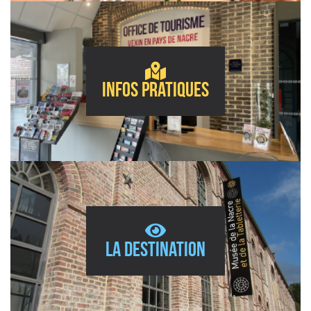
Infos pratiques
La destination