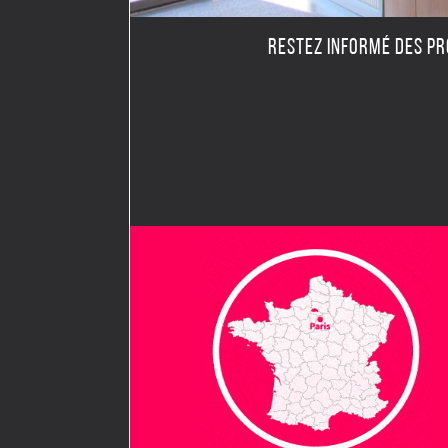
RESTEZ INFORMÉ DES P