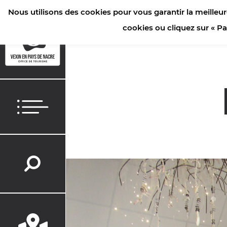
Nous utilisons des cookies pour vous garantir la meilleur
ACCUEIL
/
INFORMATIONS PRATIQUES
cookies ou cliquez sur « P