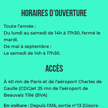
Horaires d’ouverture
Toute l’année :
Du lundi au samedi de 14h à 17h30, fermé le
mardi.
De mai à septembre :
Le samedi de 14h à 17h30.
Accès
À 40 mn de Paris et de l’aéroport Charles de
Gaulle (CDG)et 25 mn de l’aéroport de
Beauvais Tillé (BVA)
En voiture
: Depuis l’A16, sortie n°13 (Gisors-