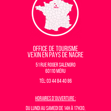
OFFICE DE TOURISME
VEXIN EN PAYS DE NACRE
51 rue Roger Salengro
60110 Méru
Tél: 03 44 84 40 86
Horaires d’ouverture :
Du lundi au samedi de 14h à 17h30,