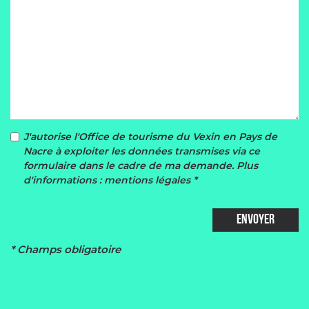
J'autorise l'Office de tourisme du Vexin en Pays de
Nacre à exploiter les données transmises via ce
formulaire dans le cadre de ma demande. Plus
d'informations :
mentions légales
*
ENVOYER
* Champs obligatoire