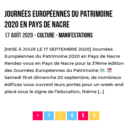
JOURNÉES EUROPÉENNES DU PATRIMOINE
2020 EN PAYS DE NACRE
17 AOÛT 2020
- CULTURE
- MANIFESTATIONS
[MISE À JOUR LE 17 SEPTEMBRE 2020] Journées
Européennes du Patrimoine 2020 en Pays de Nacre
Rendez-vous en Pays de Nacre pour la 37ème édition
des Journées Européennes du Patrimoine
.
Samedi 19 et dimanche 20 septembre, de nombreux
édifices vous ouvrent leurs portes pour un week-end
placé sous le signe de l’éducation, thème […]
<
1
…
4
5
6