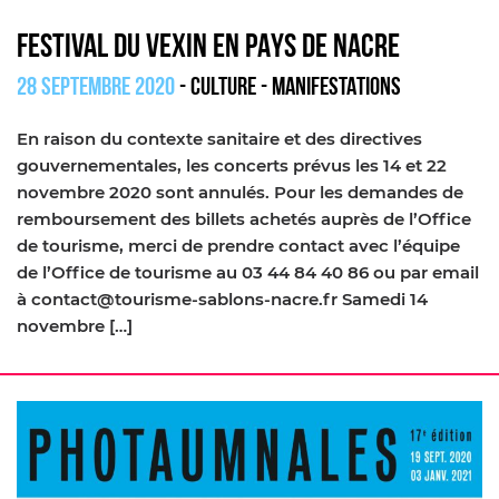
FESTIVAL DU VEXIN EN PAYS DE NACRE
28 SEPTEMBRE 2020
- CULTURE
- MANIFESTATIONS
En raison du contexte sanitaire et des directives
gouvernementales, les concerts prévus les 14 et 22
novembre 2020 sont annulés. Pour les demandes de
remboursement des billets achetés auprès de l’Office
de tourisme, merci de prendre contact avec l’équipe
de l’Office de tourisme au 03 44 84 40 86 ou par email
à contact@tourisme-sablons-nacre.fr Samedi 14
novembre […]