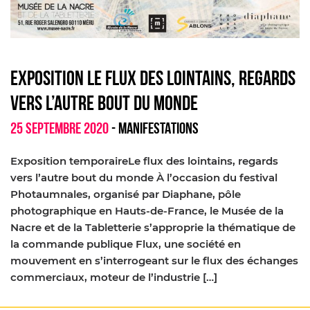
EXPOSITION LE FLUX DES LOINTAINS, REGARDS
VERS L’AUTRE BOUT DU MONDE
25 SEPTEMBRE 2020
- MANIFESTATIONS
Exposition temporaireLe flux des lointains, regards
vers l’autre bout du monde À l’occasion du festival
Photaumnales, organisé par Diaphane, pôle
photographique en Hauts-de-France, le Musée de la
Nacre et de la Tabletterie s’approprie la thématique de
la commande publique Flux, une société en
mouvement en s’interrogeant sur le flux des échanges
commerciaux, moteur de l’industrie […]