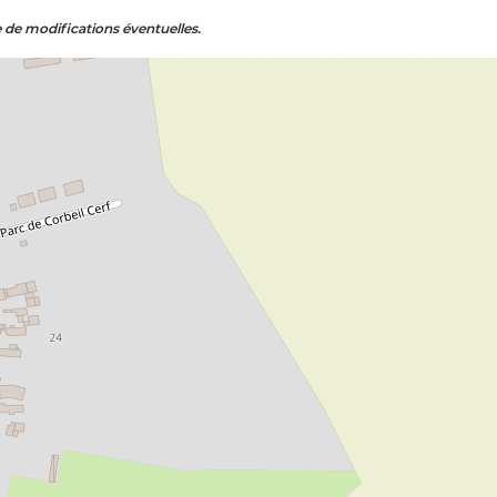
e de modifications éventuelles.