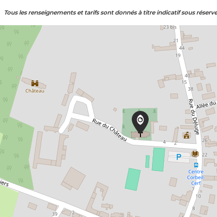
Tous les renseignements et tarifs sont donnés à titre indicatif sous réserv