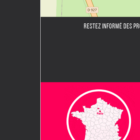
RESTEZ INFORMÉ DES P