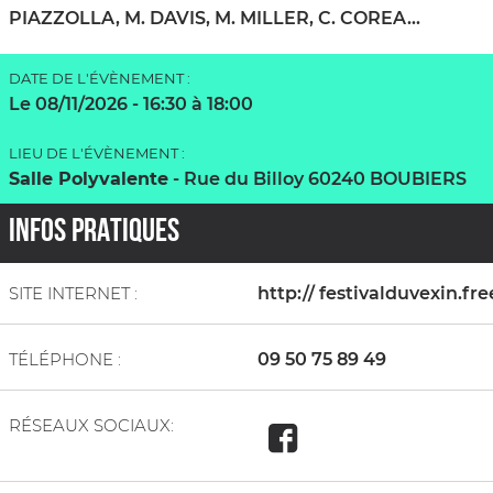
PIAZZOLLA, M. DAVIS, M. MILLER, C. COREA...
DATE DE L'ÉVÈNEMENT :
Le 08/11/2026
- 16:30 à 18:00
LIEU DE L'ÉVÈNEMENT :
Salle Polyvalente
-
Rue du Billoy 60240 BOUBIERS
INFOS PRATIQUES
SITE INTERNET :
http:// festivalduvexin.fre
TÉLÉPHONE :
09 50 75 89 49
RÉSEAUX SOCIAUX: