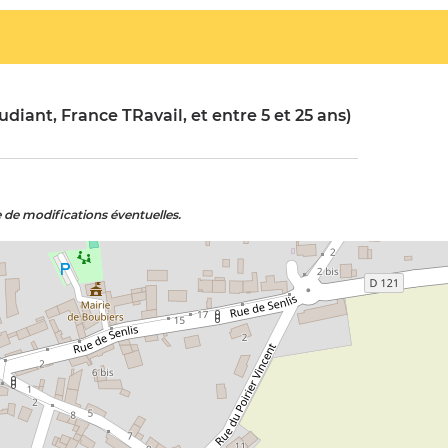
udiant, France TRavail, et entre 5 et 25 ans)
e de modifications éventuelles.