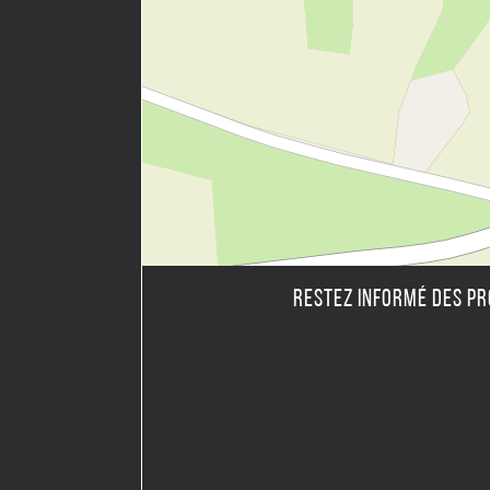
RESTEZ INFORMÉ DES P