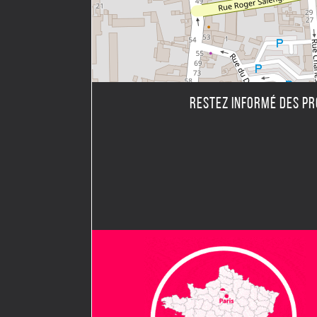
RESTEZ INFORMÉ DES P