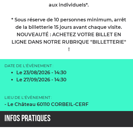
aux individuels*.
* Sous réserve de 10 personnes minimum, arrêt
de la billetterie 15 jours avant chaque visite.
NOUVEAUTÉ : ACHETEZ VOTRE BILLET EN
LIGNE DANS NOTRE RUBRIQUE "BILLETTERIE"
!
DATE DE L'ÉVÈNEMENT :
Le 23/08/2026
- 14:30
Le 27/09/2026
- 14:30
LIEU DE L'ÉVÈNEMENT :
-
Le Château 60110 CORBEIL-CERF
INFOS PRATIQUES