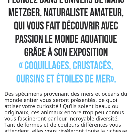
Plongez dans l’univers de Marc
Metzger, naturaliste amateur,
qui vous fait découvrir avec
passion le monde aquatique
grâce à son exposition
« Coquillages, crustacés,
oursins et étoiles de mer».
Des spécimens provenant des mers et océans du
monde entier vous seront présentés, de quoi
attiser votre curiosité ! Qu’ils soient beaux ou
originaux, ces animaux encore trop peu connus
vous fascineront par leur incroyable diversité.
Tant de formes et de couleurs différentes vous
attendent, elles vous révéleront toute la richesse