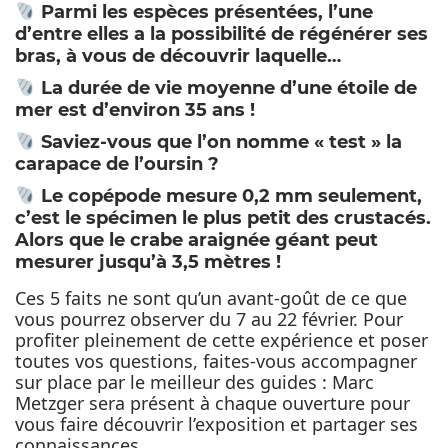
Parmi les espèces présentées, l’une
d’entre elles a la possibilité de régénérer ses
bras, à vous de découvrir laquelle…
La durée de vie moyenne d’une étoile de
mer est d’environ 35 ans !
Saviez-vous que l’on nomme « test » la
carapace de l’oursin ?
Le copépode mesure 0,2 mm seulement,
c’est le spécimen le plus petit des crustacés.
Alors que le crabe araignée géant peut
mesurer jusqu’à 3,5 mètres !
Ces 5 faits ne sont qu’un avant-goût de ce que
vous pourrez observer du 7 au 22 février. Pour
profiter pleinement de cette expérience et poser
toutes vos questions, faites-vous accompagner
sur place par le meilleur des guides : Marc
Metzger sera présent à chaque ouverture pour
vous faire découvrir l’exposition et partager ses
connaissances.