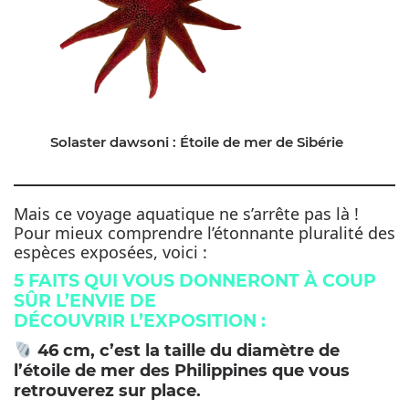
Solaster dawsoni : Étoile de mer de Sibérie
Mais ce voyage aquatique ne s’arrête pas là !
Pour mieux comprendre l’étonnante pluralité des
espèces exposées, voici :
5 FAITS QUI VOUS DONNERONT À COUP
SÛR L’ENVIE DE
DÉCOUVRIR L’EXPOSITION :
46 cm, c’est la taille du diamètre de
l’étoile de mer des Philippines que vous
retrouverez sur place.