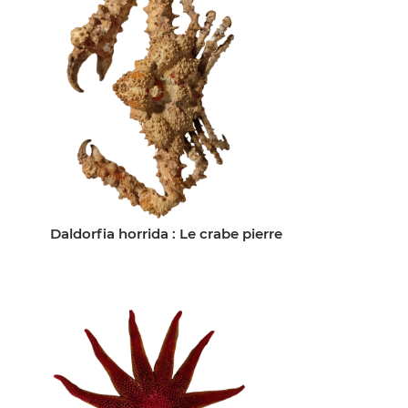
Daldorfia horrida : Le crabe pierre