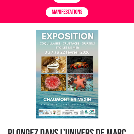
MANIFESTATIONS