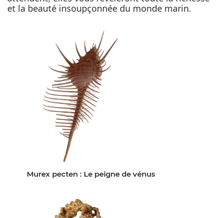
et la beauté insoupçonnée du monde marin.
Murex pecten : Le peigne de vénus