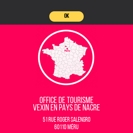
OK
OFFICE DE TOURISME
VEXIN EN PAYS DE NACRE
51 rue Roger Salengro
60110 Méru