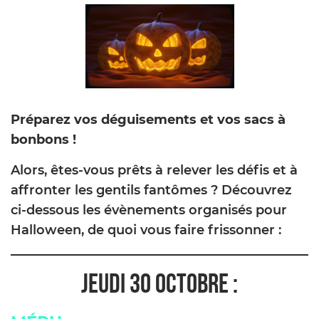
Préparez vos déguisements et vos sacs à
bonbons !
Alors, êtes-vous prêts à relever les défis et à
affronter les gentils fantômes ? Découvrez
ci-dessous les évènements organisés pour
Halloween, de quoi vous faire frissonner :
JEUDI 30 OCTOBRE :