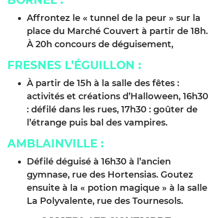
Affrontez le « tunnel de la peur » sur la
place du Marché Couvert à partir de 18h.
À 20h concours de déguisement,
FRESNES L’ÉGUILLON
:
À partir de 15h à la salle des fêtes :
activités et créations d’Halloween, 16h30
: défilé dans les rues, 17h30 : goûter de
l’étrange puis bal des vampires.
AMBLAINVILLE
:
Défilé déguisé à 16h30 à l’ancien
gymnase, rue des Hortensias. Goutez
ensuite à la « potion magique » à la salle
La Polyvalente, rue des Tournesols.