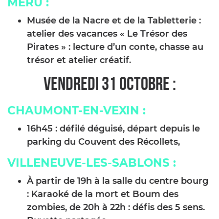
MÉRU :
Musée de la Nacre et de la Tabletterie :
atelier des vacances « Le Trésor des
Pirates » : lecture d’un conte, chasse au
trésor et atelier créatif.
VENDREDI 31 OCTOBRE :
CHAUMONT-EN-VEXIN :
16h45 : défilé déguisé, départ depuis le
parking du Couvent des Récollets,
VILLENEUVE-LES-SABLONS :
À partir de 19h à la salle du centre bourg
: Karaoké de la mort et Boum des
zombies, de 20h à 22h : défis des 5 sens.