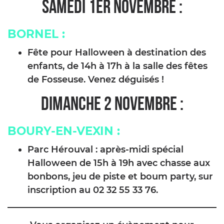
SAMEDI 1er NOVEMBRE :
BORNEL
:
Fête pour Halloween à destination des
enfants, de 14h à 17h à la salle des fêtes
de Fosseuse. Venez déguisés !
DIMANCHE 2 NOVEMBRE :
BOURY-EN-VEXIN
:
Parc Hérouval : après-midi spécial
Halloween de 15h à 19h avec chasse aux
bonbons, jeu de piste et boum party, sur
inscription au 02 32 55 33 76.