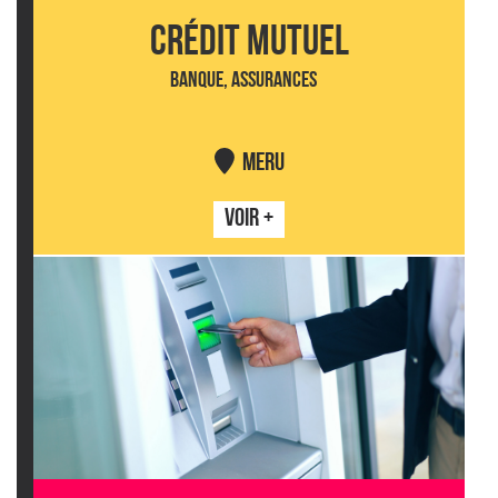
CRÉDIT MUTUEL
BANQUE, ASSURANCES
MERU
VOIR +