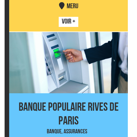
MERU
VOIR +
BANQUE POPULAIRE RIVES DE
PARIS
BANQUE, ASSURANCES