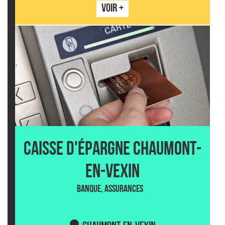
VOIR +
CAISSE D'ÉPARGNE CHAUMONT-
EN-VEXIN
BANQUE, ASSURANCES