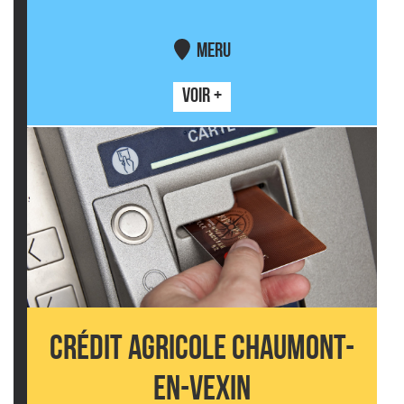
MERU
VOIR +
CRÉDIT AGRICOLE CHAUMONT-
EN-VEXIN