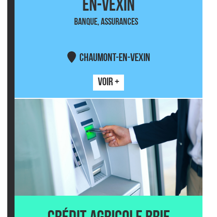
EN-VEXIN
BANQUE, ASSURANCES
CHAUMONT-EN-VEXIN
VOIR +