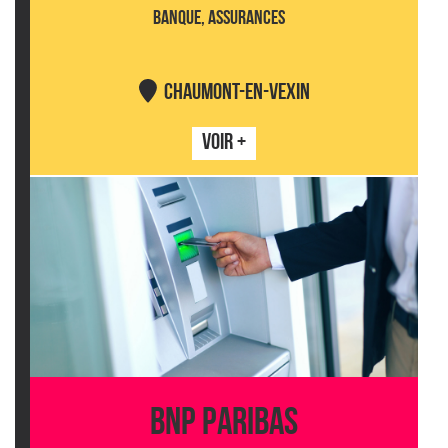
BANQUE, ASSURANCES
CHAUMONT-EN-VEXIN
VOIR +
BNP PARIBAS