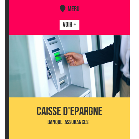
MERU
VOIR +
CAISSE D'EPARGNE
BANQUE, ASSURANCES