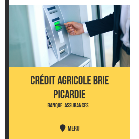
CRÉDIT AGRICOLE BRIE
PICARDIE
BANQUE, ASSURANCES
MERU