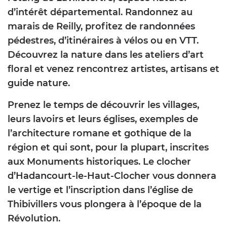
d’intérêt départemental. Randonnez au
marais de Reilly, profitez de randonnées
pédestres, d’itinéraires à vélos ou en VTT.
Découvrez la nature dans les ateliers d’art
floral et venez rencontrez artistes, artisans et
guide nature.
Prenez le temps de découvrir les villages,
leurs lavoirs et leurs églises, exemples de
l’architecture romane et gothique de la
région et qui sont, pour la plupart, inscrites
aux Monuments historiques. Le clocher
d’Hadancourt-le-Haut-Clocher vous donnera
le vertige et l’inscription dans l’église de
Thibivillers vous plongera à l’époque de la
Révolution.