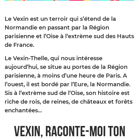
Le Vexin est un terroir qui s’étend de la
Normandie en passant par la Région
parisienne et l’Oise à l’extrème sud des Hauts
de France.
Le Vexin-Thelle, qui nous intéresse
aujourd’hui, se situe au portes de la Région
parisienne, à moins d’une heure de Paris. A
l’ouest, il est bordé par l’Eure, la Normandie.
Sis à l’extrème sud de l’Oise, son histoire est
riche de rois, de reines, de châteaux et forêts
enchantées…
Vexin, raconte-moi ton