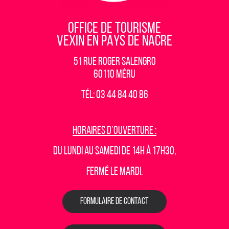
OFFICE DE TOURISME
VEXIN EN PAYS DE NACRE
51 rue Roger Salengro
60110 Méru
Tél: 03 44 84 40 86
Horaires d’ouverture :
Du lundi au samedi de 14h à 17h30,
fermé le mardi.
FORMULAIRE DE CONTACT