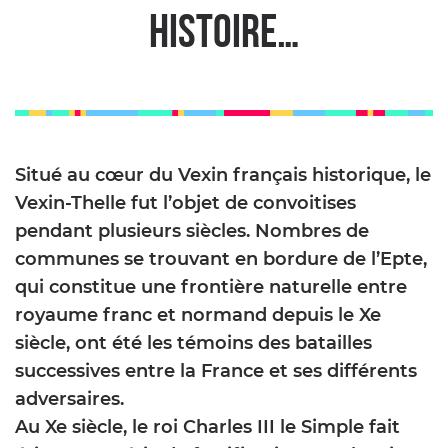
histoire…
Situé au cœur du Vexin français historique, le
Vexin-Thelle fut l’objet de convoitises
pendant plusieurs siècles. Nombres de
communes se trouvant en bordure de l’Epte,
qui constitue une frontière naturelle entre
royaume franc et normand depuis le Xe
siècle, ont été les témoins des batailles
successives entre la France et ses différents
adversaires.
Au Xe siècle, le roi Charles III le Simple fait