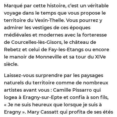
Marqué par cette histoire, c’est un véritable
voyage dans le temps que vous propose le
territoire du Vexin-Thelle. Vous pourrez y
admirer les vestiges de ces époques
médiévales et modernes avec la forteresse
de Courcelles-lès-Gisors, le château de
Rebetz et celui de Fay-les-Etangs ou encore
le manoir de Monneville et sa tour du XIVe
siècle.
Laissez-vous surprendre par les paysages
naturels du territoire comme de nombreux
artistes avant vous : Camille Pissarro qui
logea à Eragny-sur-Epte et confia à son fils,
« Je ne suis heureux que lorsque je suis à
Eragny ». Mary Cassatt qui profita de ses étés