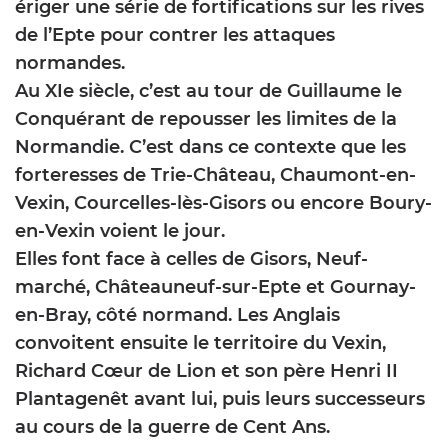
ériger une série de fortifications sur les rives
de l’Epte pour contrer les attaques
normandes.
Au XIe siècle, c’est au tour de Guillaume le
Conquérant de repousser les limites de la
Normandie. C’est dans ce contexte que les
forteresses de Trie-Château, Chaumont-en-
Vexin, Courcelles-lès-Gisors ou encore Boury-
en-Vexin voient le jour.
Elles font face à celles de Gisors, Neuf-
marché, Châteauneuf-sur-Epte et Gournay-
en-Bray, côté normand. Les Anglais
convoitent ensuite le territoire du Vexin,
Richard Cœur de Lion et son père Henri II
Plantagenêt avant lui, puis leurs successeurs
au cours de la guerre de Cent Ans.