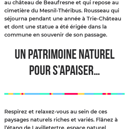
au château de Beaufresne et qui repose au
cimetière du Mesnil-Théribus. Rousseau qui
séjourna pendant une année à Trie-Château
et dont une statue a été érigée dans la
commune en souvenir de son passage.
Un patrimoine naturel
pour s’apaiser…
Respirez et relaxez-vous au sein de ces
paysages naturels riches et variés. Flânez à
l’étang de Lavilletertre, espace naturel