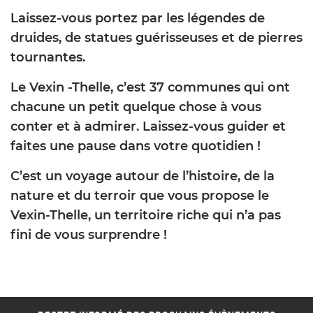
Laissez-vous portez par les légendes de
druides, de statues guérisseuses et de pierres
tournantes.
Le Vexin -Thelle, c’est 37 communes qui ont
chacune un petit quelque chose à vous
conter et à admirer. Laissez-vous guider et
faites une pause dans votre quotidien !
C’est un voyage autour de l’histoire, de la
nature et du terroir que vous propose le
Vexin-Thelle, un territoire riche qui n’a pas
fini de vous surprendre !