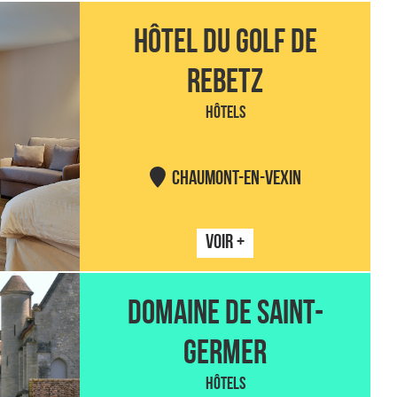
HÔTEL DU GOLF DE
REBETZ
HÔTELS
CHAUMONT-EN-VEXIN
VOIR +
DOMAINE DE SAINT-
GERMER
HÔTELS