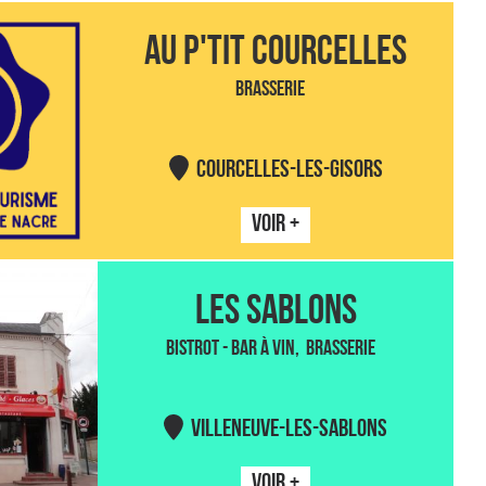
AU P'TIT COURCELLES
BRASSERIE
COURCELLES-LES-GISORS
VOIR +
LES SABLONS
BISTROT - BAR À VIN
BRASSERIE
VILLENEUVE-LES-SABLONS
VOIR +