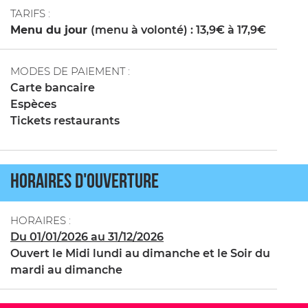
TARIFS :
Menu du jour
(menu à volonté) : 13,9€ à 17,9€
MODES DE PAIEMENT :
Carte bancaire
Espèces
Tickets restaurants
HORAIRES D'OUVERTURE
HORAIRES :
Du 01/01/2026 au 31/12/2026
Ouvert le Midi lundi au dimanche et le Soir du
mardi au dimanche