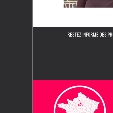
RESTEZ INFORMÉ DES P