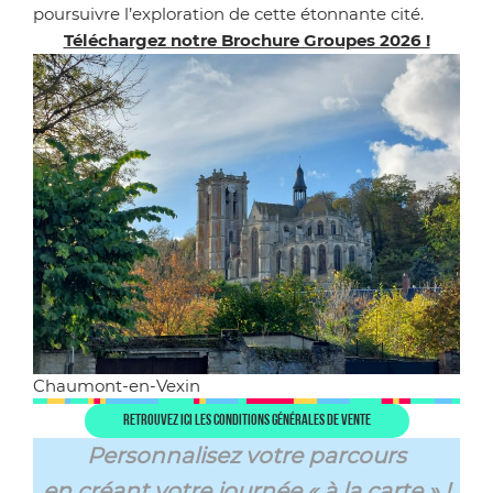
poursuivre l’exploration de cette étonnante cité.
Téléchargez notre Brochure Groupes 2026 !
Chaumont-en-Vexin
Retrouvez ici les conditions générales de vente
Personnalisez votre parcours
en créant votre journée « à la carte » !