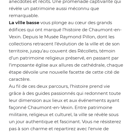
anecdotes et récits. Une promenade captivante qui
révèle un patrimoine aussi méconnu que
remarquable.
La ville basse
vous plonge au cœur des grands
édifices qui ont marqué l’histoire de Chaumont-en-
Vexin. Depuis le Musée Raymond Pillon, dont les
collections retracent l’évolution de la ville et de son
territoire, jusqu’au couvent des Récollets, témoin
d’un patrimoine religieux préservé, en passant par
l’imposante église aux allures de cathédrale, chaque
étape dévoile une nouvelle facette de cette cité de
caractère.
Au fil de ces deux parcours, l’histoire prend vie
grâce à des guides passionnés qui redonnent toute
leur dimension aux lieux et aux événements ayant
façonné Chaumont-en-Vexin. Entre patrimoine
militaire, religieux et culturel, la ville se révèle sous
un jour authentique et fascinant. Vous ne résisterez
pas à son charme et repartirez avec l’envie de