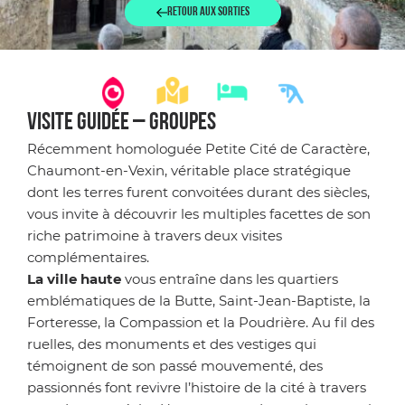
Retour aux sorties
VISITE GUIDÉE – GROUPES
Récemment homologuée Petite Cité de Caractère,
Chaumont-en-Vexin, véritable place stratégique
dont les terres furent convoitées durant des siècles,
vous invite à découvrir les multiples facettes de son
riche patrimoine à travers deux visites
complémentaires.
La ville haute
vous entraîne dans les quartiers
emblématiques de la Butte, Saint-Jean-Baptiste, la
Forteresse, la Compassion et la Poudrière. Au fil des
ruelles, des monuments et des vestiges qui
témoignent de son passé mouvementé, des
passionnés font revivre l’histoire de la cité à travers